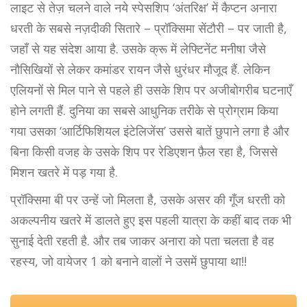
लाइट से तेज़ चलने वाले नये स्पेसशिप ‘अंतरिक्ष’ में कैप्टन अनारा
धरती के सबसे नज़दीकी सितारे – प्रॉक्सिमा सेंटौरी – पर जाती है,
जहाँ से यह संदेश आया है. उसके क्रू में लेफ्टिनेंट मनीषा जैसे
नौसिखियों से लेकर कमांडर रायन जैसे धुरंधर मौजूद हैं. लेकिन
एलियनों से मिल पाने से पहले ही उसके शिप पर अजीबोगरीब घटनाएँ
होने लगती हैं. दुनिया का सबसे आधुनिक तरीके से प्रोग्राम किया
गया उसका ‘आर्टिफिशियल इंटेलिजेंस’ उससे बातें छुपाने लगा है और
बिना किसी वजह के उसके शिप पर रेडिएशन फ़ैल रहा है, जिससे
मिशन खतरे में पड़ गया है.
प्रॉक्सिमा बी पर उन्हें जो मिलता है, उसके असर की गूँज धरती को
अकल्पनीय खतरे में डालते हुए इस पहली यात्रा के कहीं बाद तक भी
सुनाई देती रहती है. और तब जाकर अनारा को पता चलता है वह
रहस्य, जो वायेजर 1 को बनाने वालों ने उसमें छुपाया था!!