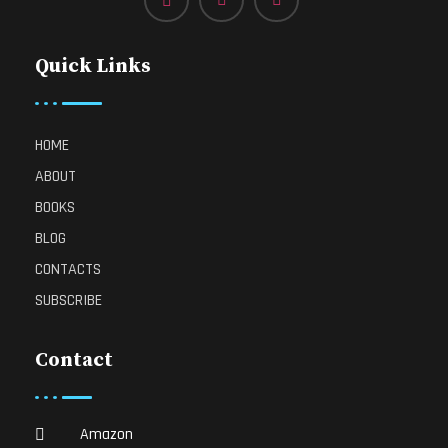
Quick Links
HOME
ABOUT
BOOKS
BLOG
CONTACTS
SUBSCRIBE
Contact
Amazon