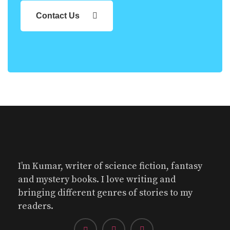
Contact Us
I’m Kumar, writer of science fiction, fantasy
and mystery books. I love writing and
bringing different genres of stories to my
readers.