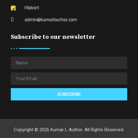
Flipkart
admin@kumarlauthor.com
Subscribe to our newsletter
SUBSCRIBE
Copyright © 2026 Kumar L Author. All Rights Reserved.