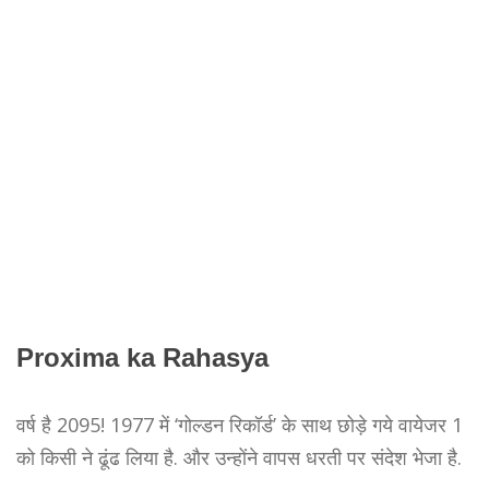
Proxima ka Rahasya
Proxima ka Rahasya
वर्ष है 2095! 1977 में ‘गोल्डन रिकॉर्ड’ के साथ छोड़े गये वायेजर 1
को किसी ने ढूंढ लिया है. और उन्होंने वापस धरती पर संदेश भेजा है.